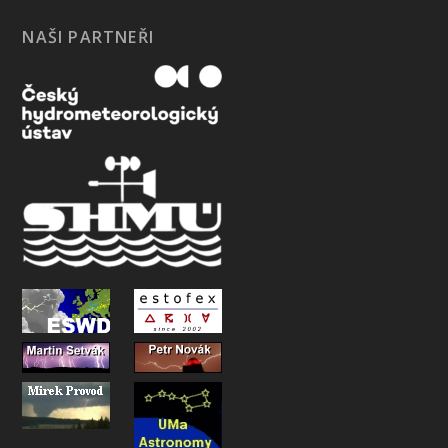
NAŠI PARTNEŘI