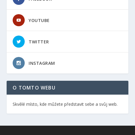
YOUTUBE
TWITTER
INSTAGRAM
O TOMTO WEBU
Skvělé místo, kde můžete představit sebe a svůj web.