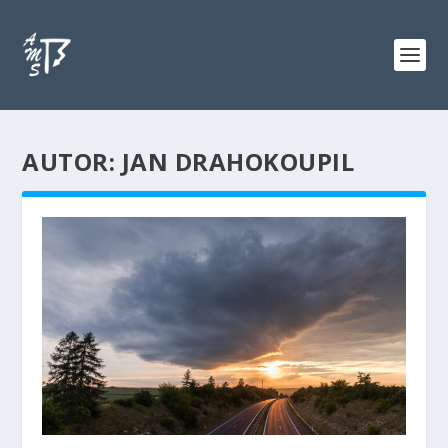
AUTOR: JAN DRAHOKOUPIL