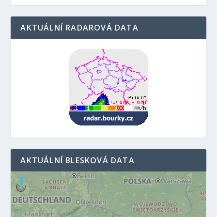
AKTUÁLNÍ RADAROVÁ DATA
AKTUÁLNÍ BLESKOVÁ DATA