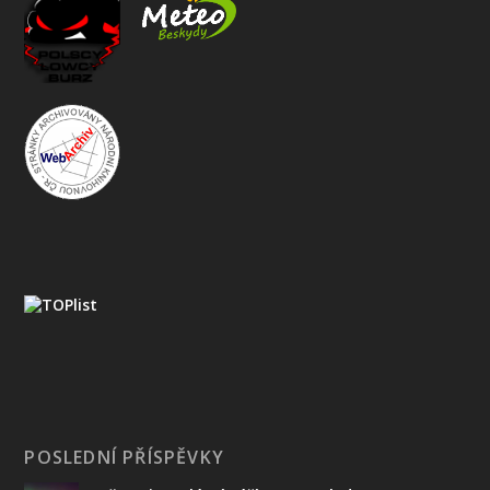
POSLEDNÍ PŘÍSPĚVKY