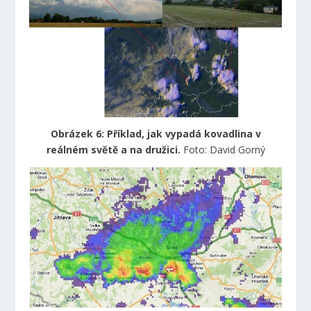
Obrázek 6: Příklad, jak vypadá kovadlina v
reálném světě a na družici.
Foto: David Gorný