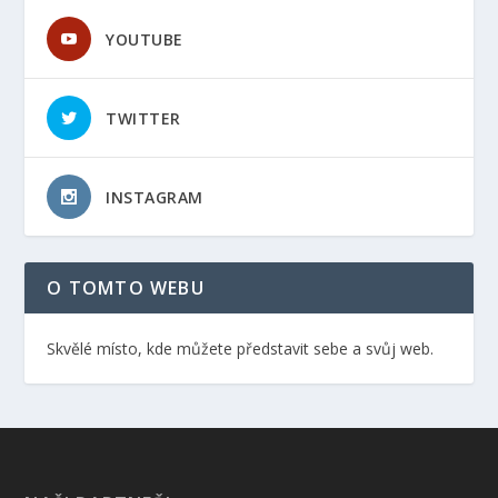
YOUTUBE
TWITTER
INSTAGRAM
O TOMTO WEBU
Skvělé místo, kde můžete představit sebe a svůj web.