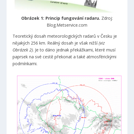
Obrázek 1: Princip fungování radaru.
Zdroj:
Blog.Metservice.com
Teoretický dosah meteorologických radarů v Česku je
nějakých 256 km. Reálný dosah je však nižší
(viz
Obrázek 2)
. Je to dáno jednak překážkami, které musí
paprsek na své cestě překonat a také atmosférickými
podmínkami.