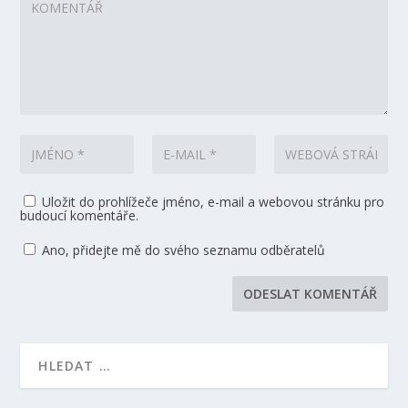
Uložit do prohlížeče jméno, e-mail a webovou stránku pro
budoucí komentáře.
Ano, přidejte mě do svého seznamu odběratelů