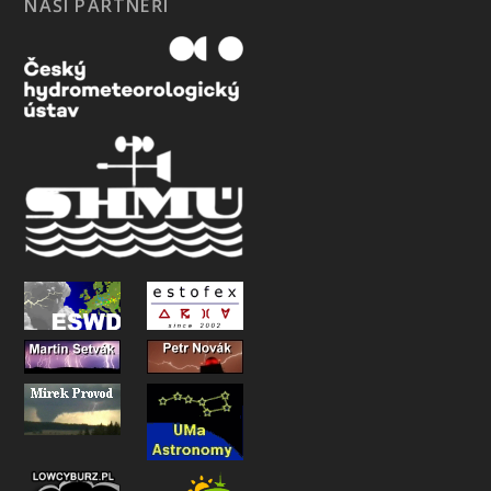
NAŠI PARTNEŘI