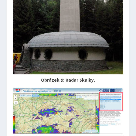
Obrázek 9: Radar Skalky.