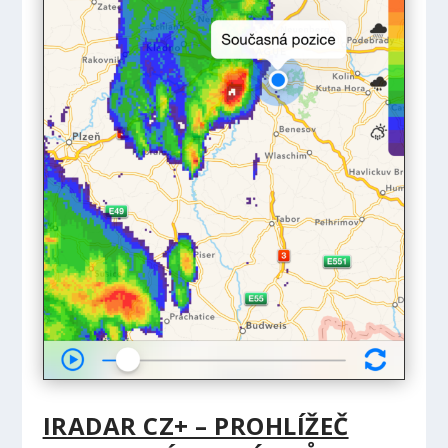
IRADAR CZ+ – PROHLÍŽEČ