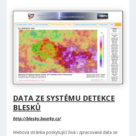
DATA ZE SYSTÉMU DETEKCE
BLESKŮ
http://blesky.bourky.cz/
Webová stránka poskytující živá i zpracovaná data ze