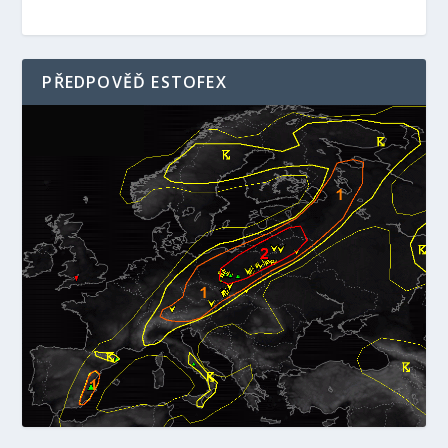
PŘEDPOVĚĎ ESTOFEX