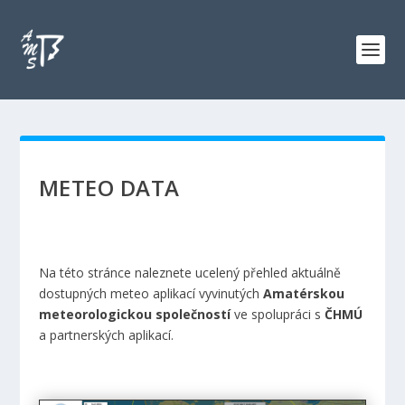
METEO DATA
Na této stránce naleznete ucelený přehled aktuálně
dostupných meteo aplikací vyvinutých
Amatérskou
meteorologickou společností
ve spolupráci s
ČHMÚ
a partnerských aplikací.