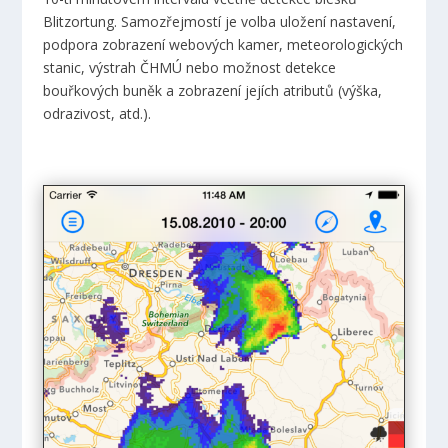
Blitzortung. Samozřejmostí je volba uložení nastavení,
podpora zobrazení webových kamer, meteorologických
stanic, výstrah ČHMÚ nebo možnost detekce
bouřkových buněk a zobrazení jejích atributů (výška,
odrazivost, atd.).