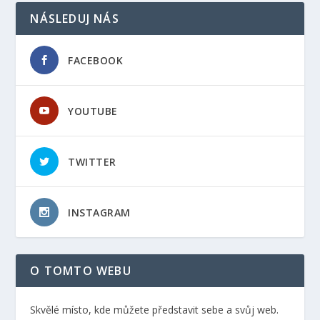
NÁSLEDUJ NÁS
FACEBOOK
YOUTUBE
TWITTER
INSTAGRAM
O TOMTO WEBU
Skvělé místo, kde můžete představit sebe a svůj web.