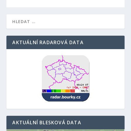
AKTUÁLNÍ RADAROVÁ DATA
AKTUÁLNÍ BLESKOVÁ DATA