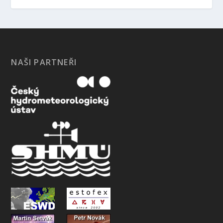
NAŠI PARTNEŘI