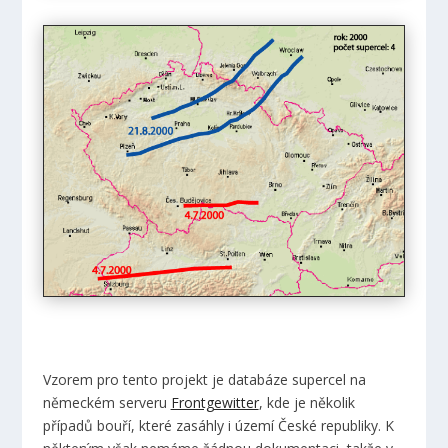
Vzorem pro tento projekt je databáze supercel na
německém serveru
Frontgewitter
, kde je několik
případů bouří, které zasáhly i území České republiky. K