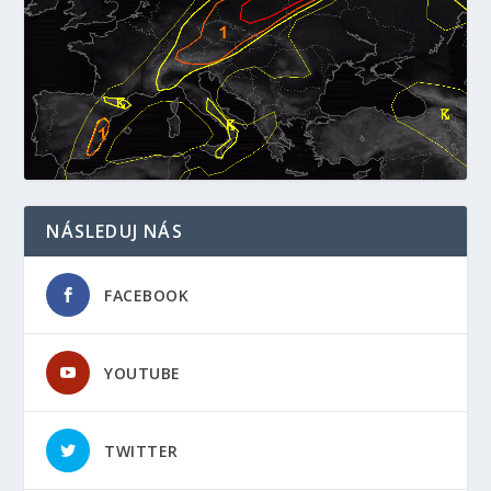
NÁSLEDUJ NÁS
FACEBOOK
YOUTUBE
TWITTER