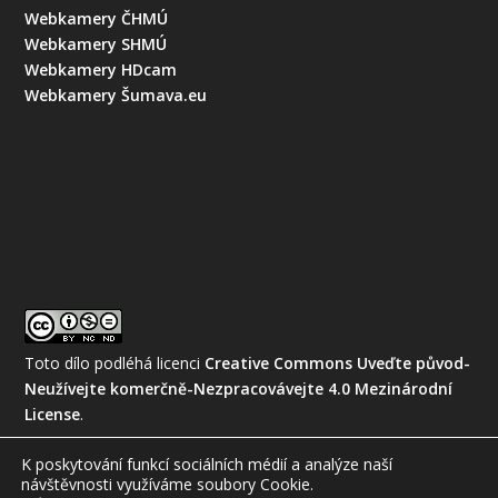
Webkamery ČHMÚ
Webkamery SHMÚ
Webkamery HDcam
Webkamery Šumava.eu
Toto dílo podléhá licenci
Creative Commons Uveďte původ-
Neužívejte komerčně-Nezpracovávejte 4.0 Mezinárodní
License
.
K poskytování funkcí sociálních médií a analýze naší
návštěvnosti využíváme soubory Cookie.