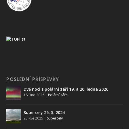
POSLEDNÍ PŘÍSPĚVKY
Dvě noci s polární září 19. a 20. ledna 2026
18 Úno 2026
|
Polární záře
Supercely 25. 5. 2024
25 Kvě 2025
|
Supercely