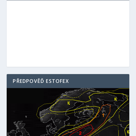
PŘEDPOVĚĎ ESTOFEX