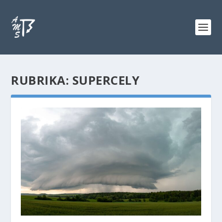
RUBRIKA:
SUPERCELY