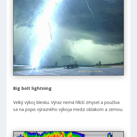
Big bolt lightning
Velký výboj blesku. Výraz nemá hlbší zmysel a používa
sa na popis výrazného výboja medzi oblakom a zemou.