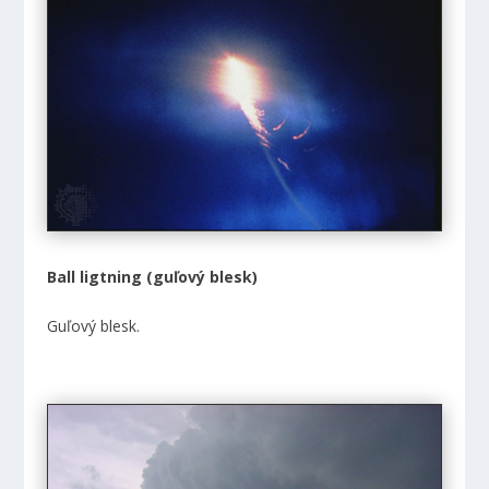
Ball ligtning (guľový blesk)
Guľový blesk.