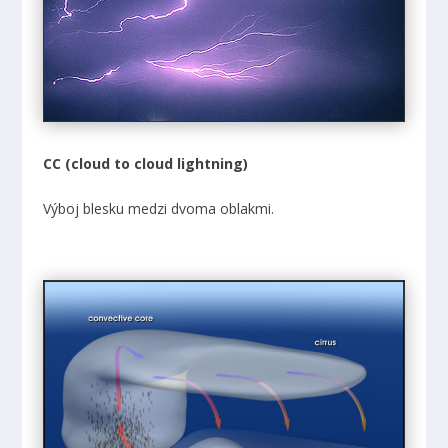
CC (cloud to cloud lightning)
Výboj blesku medzi dvoma oblakmi.