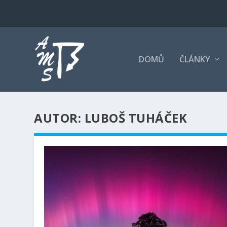
DOMŮ
ČLÁNKY
AUTOR: LUBOŠ TUHÁČEK