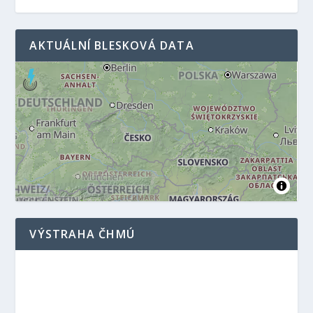
AKTUÁLNÍ BLESKOVÁ DATA
VÝSTRAHA ČHMÚ