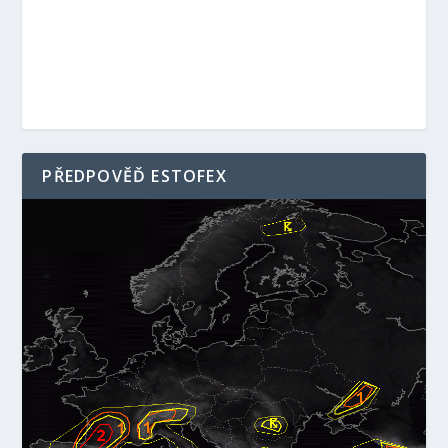
PŘEDPOVĚĎ ESTOFEX