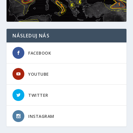
NÁSLEDUJ NÁS
FACEBOOK
YOUTUBE
TWITTER
INSTAGRAM