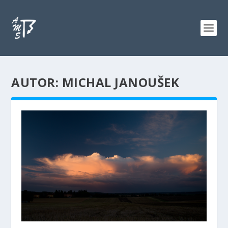
AUTOR: MICHAL JANOUŠEK