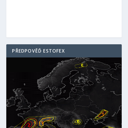
PŘEDPOVĚĎ ESTOFEX