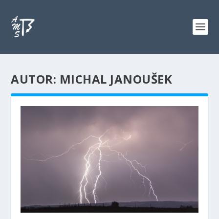
AUTOR: MICHAL JANOUŠEK