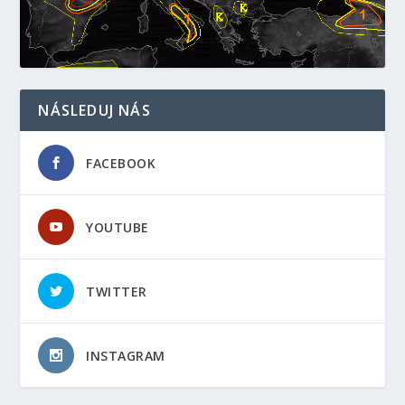
NÁSLEDUJ NÁS
FACEBOOK
YOUTUBE
TWITTER
INSTAGRAM