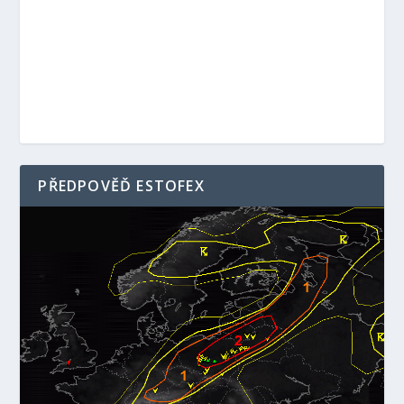
PŘEDPOVĚĎ ESTOFEX