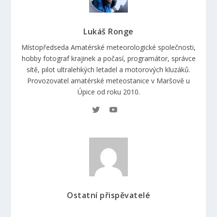
Lukáš Ronge
Místopředseda Amatérské meteorologické společnosti,
hobby fotograf krajinek a počasí, programátor, správce
sítě, pilot ultralehkých letadel a motorových kluzáků.
Provozovatel amatérské meteostanice v Maršově u
Úpice od roku 2010.
Ostatní přispěvatelé