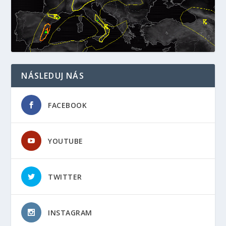
NÁSLEDUJ NÁS
FACEBOOK
YOUTUBE
TWITTER
INSTAGRAM