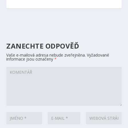
ZANECHTE ODPOVĚĎ
Vaše e-mailová adresa nebude zveřejněna.
Vyžadované
informace jsou označeny
*