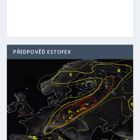
PŘEDPOVĚĎ ESTOFEX