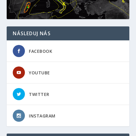
NÁSLEDUJ NÁS
FACEBOOK
YOUTUBE
TWITTER
INSTAGRAM