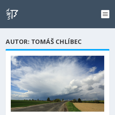
AUTOR: TOMÁŠ CHLÍBEC