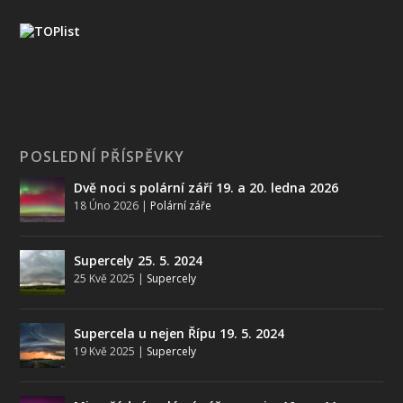
POSLEDNÍ PŘÍSPĚVKY
Dvě noci s polární září 19. a 20. ledna 2026
18 Úno 2026
|
Polární záře
Supercely 25. 5. 2024
25 Kvě 2025
|
Supercely
Supercela u nejen Řípu 19. 5. 2024
19 Kvě 2025
|
Supercely