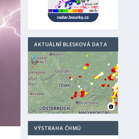
AKTUÁLNÍ BLESKOVÁ DATA
VÝSTRAHA ČHMÚ