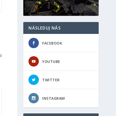
NÁSLEDUJ NÁS
FACEBOOK
d
YOUTUBE
TWITTER
INSTAGRAM