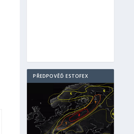
PŘEDPOVĚĎ ESTOFEX