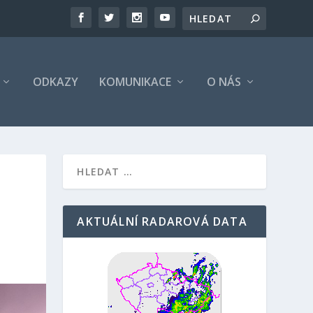
ODKAZY
KOMUNIKACE
O NÁS
AKTUÁLNÍ RADAROVÁ DATA