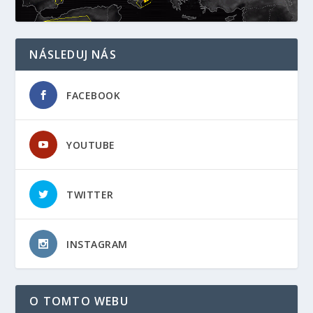
NÁSLEDUJ NÁS
FACEBOOK
YOUTUBE
TWITTER
INSTAGRAM
O TOMTO WEBU