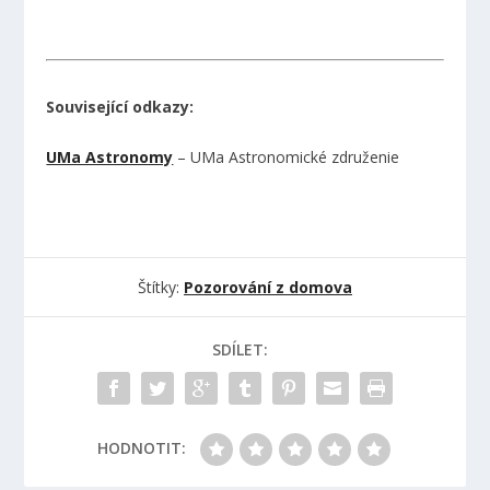
Související odkazy:
UMa Astronomy
– UMa Astronomické združenie
Štítky:
Pozorování z domova
SDÍLET:
HODNOTIT: