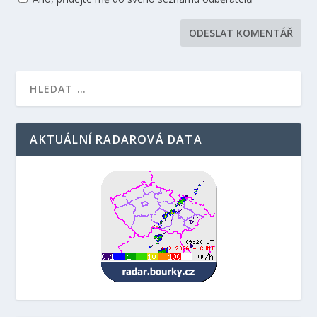
AKTUÁLNÍ RADAROVÁ DATA