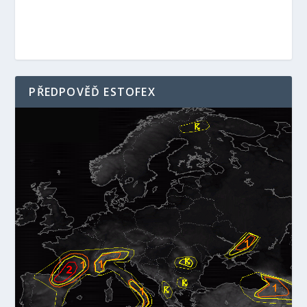
PŘEDPOVĚĎ ESTOFEX