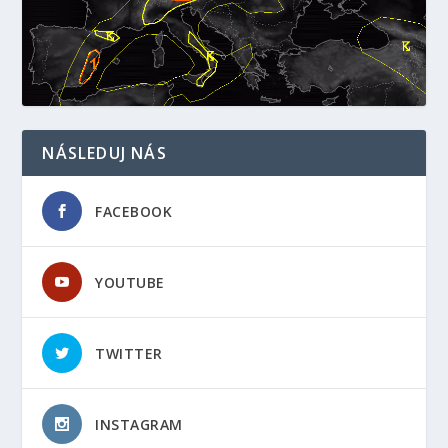
NÁSLEDUJ NÁS
FACEBOOK
YOUTUBE
TWITTER
INSTAGRAM