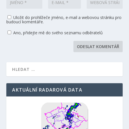
Uložit do prohlížeče jméno, e-mail a webovou stránku pro
budoucí komentáře.
Ano, přidejte mě do svého seznamu odběratelů
AKTUÁLNÍ RADAROVÁ DATA