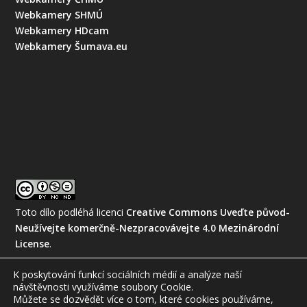
Webkamery SHMÚ
Webkamery HDcam
Webkamery Šumava.eu
Toto dílo podléhá licenci
Creative Commons Uveďte původ-
Neužívejte komerčně-Nezpracovávejte 4.0 Mezinárodní
License
.
K poskytování funkcí sociálních médií a analýze naší
návštěvnosti využíváme soubory Cookie.
Můžete se dozvědět více o tom, které cookies používáme,