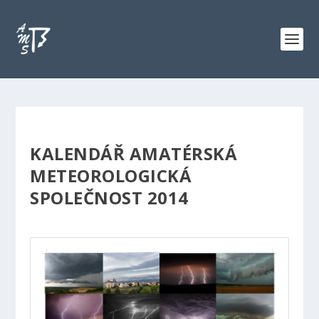
KALENDÁŘ AMATÉRSKÁ
METEOROLOGICKÁ
SPOLEČNOST 2014