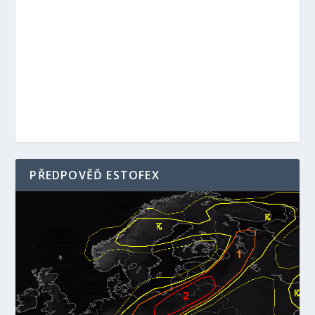
PŘEDPOVĚĎ ESTOFEX