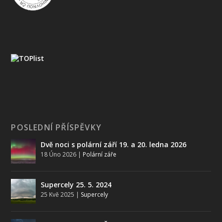
POSLEDNÍ PŘÍSPĚVKY
Dvě noci s polární září 19. a 20. ledna 2026
18 Úno 2026
|
Polární záře
Supercely 25. 5. 2024
25 Kvě 2025
|
Supercely