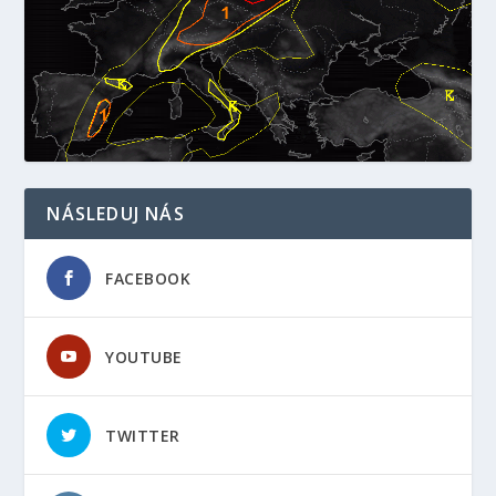
NÁSLEDUJ NÁS
FACEBOOK
YOUTUBE
TWITTER