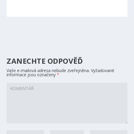
ZANECHTE ODPOVĚĎ
Vaše e-mailová adresa nebude zveřejněna.
Vyžadované
informace jsou označeny
*