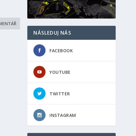
NÁSLEDUJ NÁS
FACEBOOK
YOUTUBE
TWITTER
INSTAGRAM