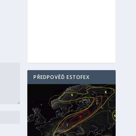
PŘEDPOVĚĎ ESTOFEX