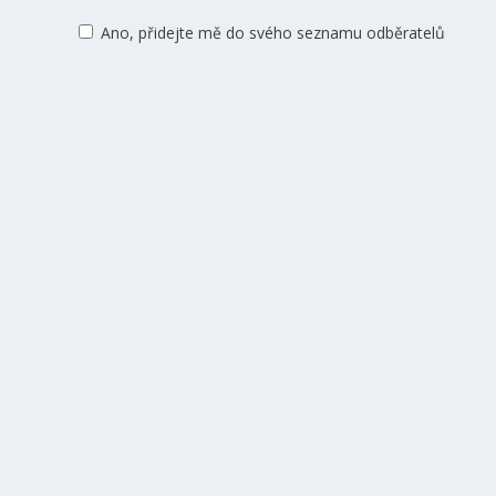
Ano, přidejte mě do svého seznamu odběratelů