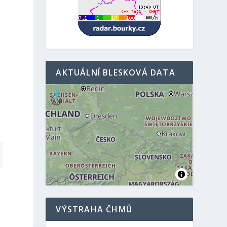
AKTUÁLNÍ BLESKOVÁ DATA
VÝSTRAHA ČHMÚ