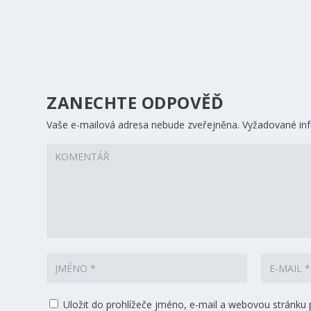
ZANECHTE ODPOVĚĎ
Vaše e-mailová adresa nebude zveřejněna.
Vyžadované in
Uložit do prohlížeče jméno, e-mail a webovou stránku