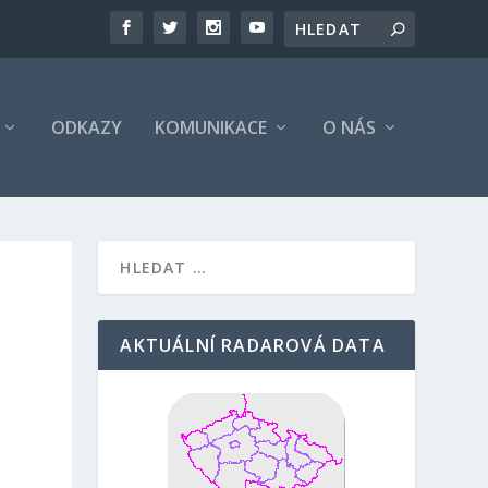
ODKAZY
KOMUNIKACE
O NÁS
AKTUÁLNÍ RADAROVÁ DATA