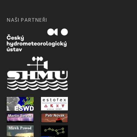
NAŠI PARTNEŘI