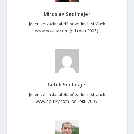
Miroslav Sedlmajer
Jeden ze zakladatelů původních stránek
www.bourky.com (od roku 2005).
Radek Sedlmajer
Jeden ze zakladatelů původních stránek
www.bourky.com (od roku 2005)