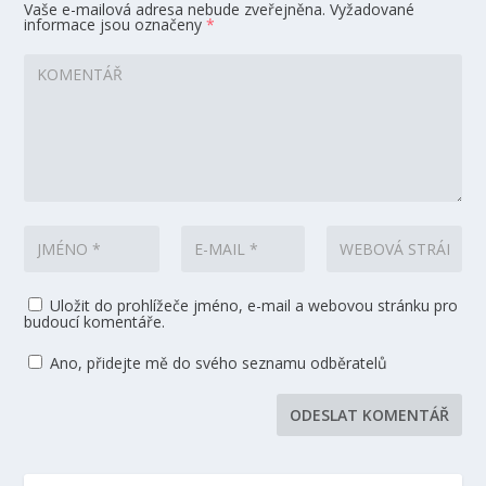
Vaše e-mailová adresa nebude zveřejněna.
Vyžadované
informace jsou označeny
*
Uložit do prohlížeče jméno, e-mail a webovou stránku pro
budoucí komentáře.
Ano, přidejte mě do svého seznamu odběratelů