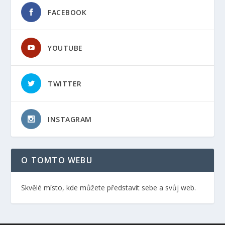
FACEBOOK
YOUTUBE
TWITTER
INSTAGRAM
O TOMTO WEBU
Skvělé místo, kde můžete představit sebe a svůj web.