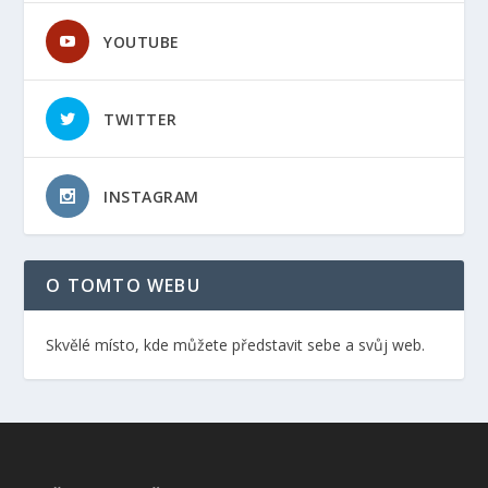
YOUTUBE
TWITTER
INSTAGRAM
O TOMTO WEBU
Skvělé místo, kde můžete představit sebe a svůj web.