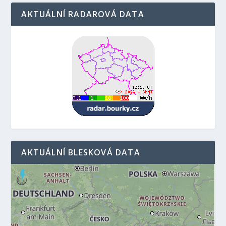
AKTUÁLNÍ RADAROVÁ DATA
AKTUÁLNÍ BLESKOVÁ DATA