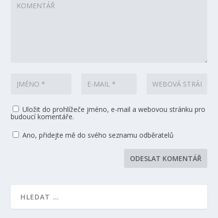
Uložit do prohlížeče jméno, e-mail a webovou stránku pro
budoucí komentáře.
Ano, přidejte mě do svého seznamu odběratelů