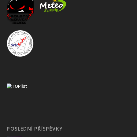
POSLEDNÍ PŘÍSPĚVKY