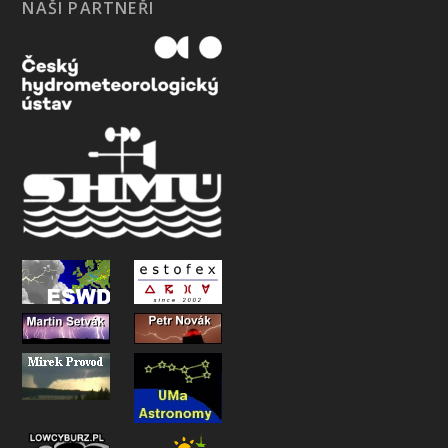
NAŠI PARTNEŘI