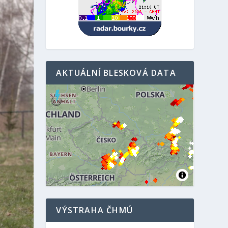
AKTUÁLNÍ BLESKOVÁ DATA
VÝSTRAHA ČHMÚ