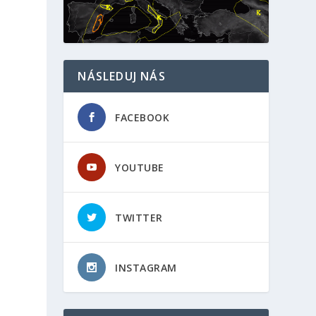
NÁSLEDUJ NÁS
FACEBOOK
YOUTUBE
TWITTER
INSTAGRAM