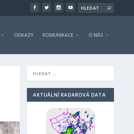
ODKAZY
KOMUNIKACE
O NÁS
AKTUÁLNÍ RADAROVÁ DATA