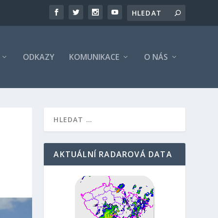
ODKAZY
KOMUNIKACE
O NÁS
AKTUÁLNÍ RADAROVÁ DATA