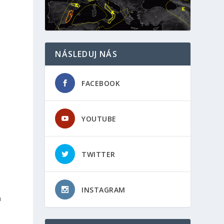
NÁSLEDUJ NÁS
FACEBOOK
YOUTUBE
TWITTER
INSTAGRAM
m