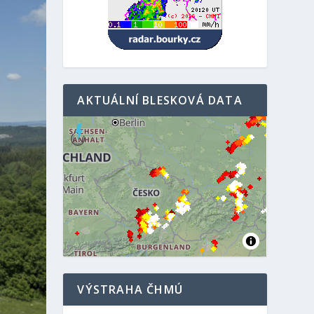
AKTUÁLNÍ BLESKOVÁ DATA
VÝSTRAHA ČHMÚ