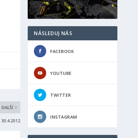
NÁSLEDUJ NÁS
FACEBOOK
YOUTUBE
TWITTER
DALŠÍ
INSTAGRAM
 30.4.2012