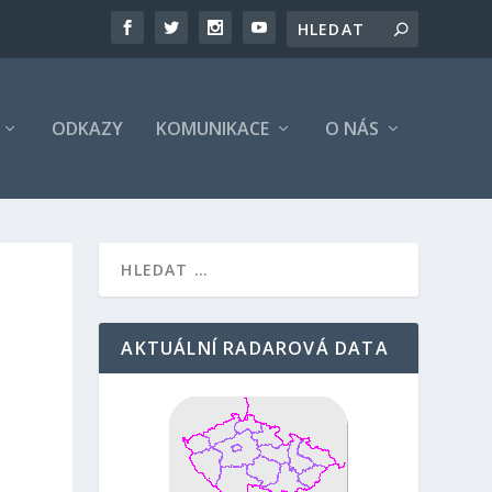
ODKAZY
KOMUNIKACE
O NÁS
AKTUÁLNÍ RADAROVÁ DATA