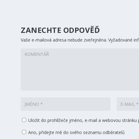
ZANECHTE ODPOVĚĎ
Vaše e-mailová adresa nebude zveřejněna.
Vyžadované in
Uložit do prohlížeče jméno, e-mail a webovou stránku
Ano, přidejte mě do svého seznamu odběratelů