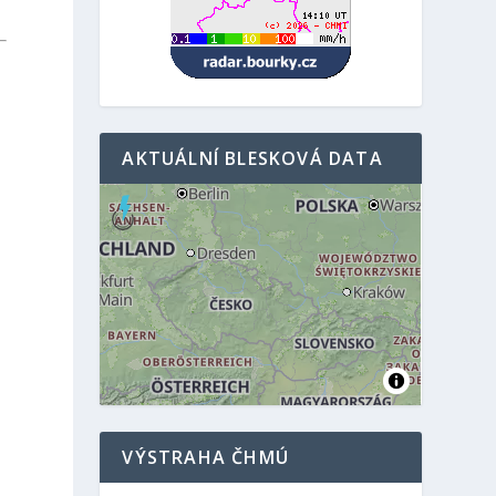
AKTUÁLNÍ BLESKOVÁ DATA
VÝSTRAHA ČHMÚ