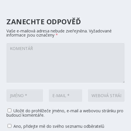
ZANECHTE ODPOVĚĎ
Vaše e-mailová adresa nebude zveřejněna.
Vyžadované
informace jsou označeny
*
Uložit do prohlížeče jméno, e-mail a webovou stránku pro
budoucí komentáře.
Ano, přidejte mě do svého seznamu odběratelů