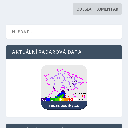
AKTUÁLNÍ RADAROVÁ DATA