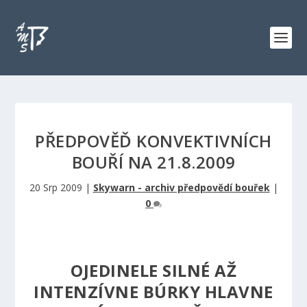
PŘEDPOVĚĎ KONVEKTIVNÍCH
BOUŘÍ NA 21.8.2009
20 Srp 2009
|
Skywarn - archiv předpovědí bouřek
|
0
OJEDINELE SILNÉ AŽ
INTENZÍVNE BÚRKY HLAVNE