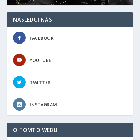
NÁSLEDUJ NÁS
FACEBOOK
YOUTUBE
TWITTER
INSTAGRAM
O TOMTO WEBU