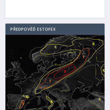
PŘEDPOVĚĎ ESTOFEX