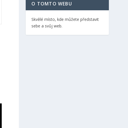
O TOMTO WEBU
Skvělé místo, kde můžete představit
sebe a svůj web.