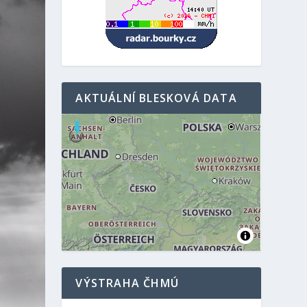
AKTUÁLNÍ BLESKOVÁ DATA
VÝSTRAHA ČHMÚ