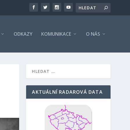
ODKAZY
KOMUNIKACE
O NÁS
AKTUÁLNÍ RADAROVÁ DATA