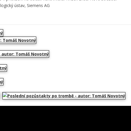
ogický ústav, Siemens AG