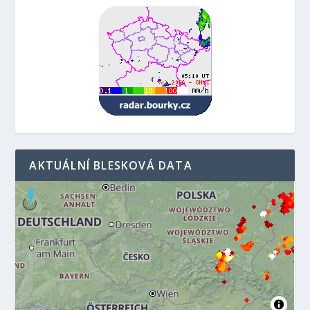
AKTUÁLNÍ BLESKOVÁ DATA