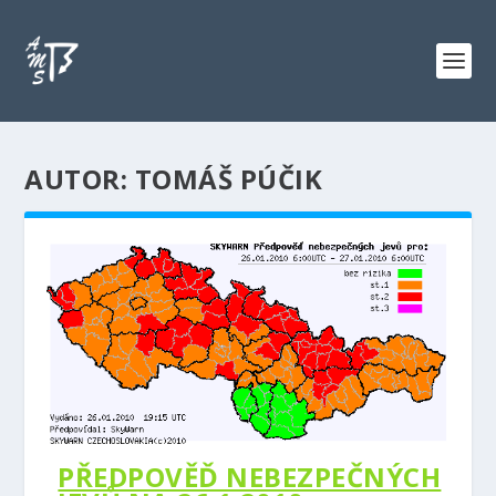
AUTOR: TOMÁŠ PÚČIK
PŘEDPOVĚĎ NEBEZPEČNÝCH