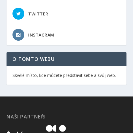
TWITTER
INSTAGRAM
O TOMTO WEBU
Skvělé místo, kde můžete představit sebe a svůj web.
NAŠI PARTNEŘI