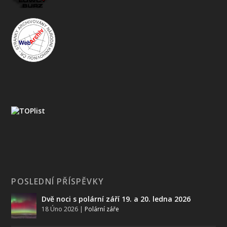
POSLEDNÍ PŘÍSPĚVKY
Dvě noci s polární září 19. a 20. ledna 2026
18 Úno 2026
|
Polární záře