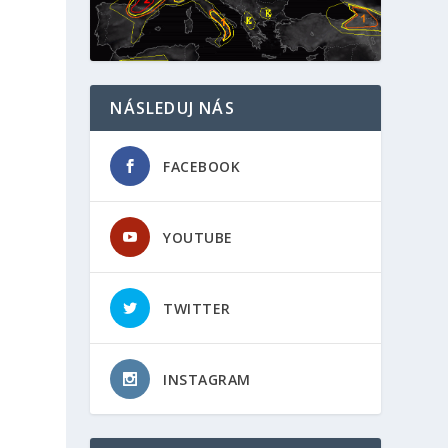
NÁSLEDUJ NÁS
FACEBOOK
YOUTUBE
TWITTER
INSTAGRAM