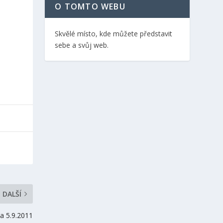
O TOMTO WEBU
Skvělé místo, kde můžete představit
sebe a svůj web.
DALŠÍ
a 5.9.2011