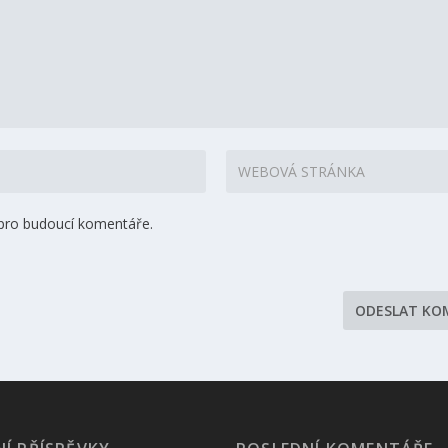
 pro budoucí komentáře.