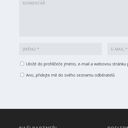
Uložit do prohlížeče jméno, e-mail a webovou stránku
Ano, přidejte mě do svého seznamu odběratelů