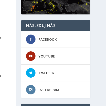
NÁSLEDUJ NÁS
m
FACEBOOK
YOUTUBE
TWITTER
u
INSTAGRAM