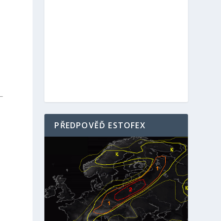
PŘEDPOVĚĎ ESTOFEX