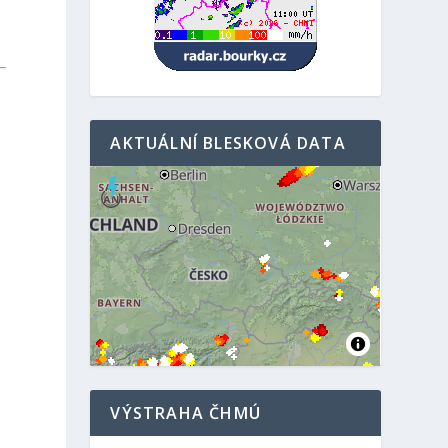
AKTUÁLNÍ BLESKOVÁ DATA
VÝSTRAHA ČHMÚ