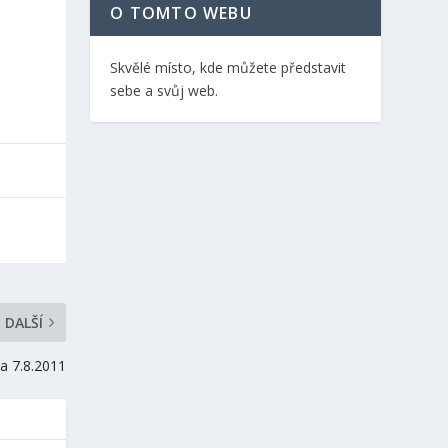
O TOMTO WEBU
Skvělé místo, kde můžete představit
sebe a svůj web.
DALŠÍ
a 7.8.2011