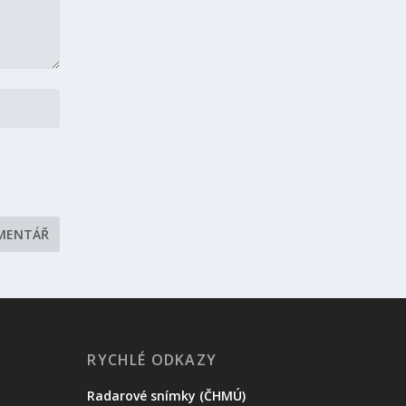
RYCHLÉ ODKAZY
Radarové snímky (ČHMÚ)