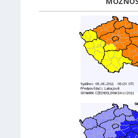
MOŽNOS