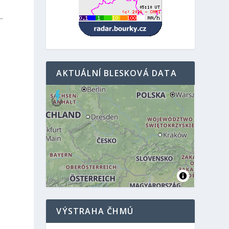
AKTUÁLNÍ BLESKOVÁ DATA
VÝSTRAHA ČHMÚ