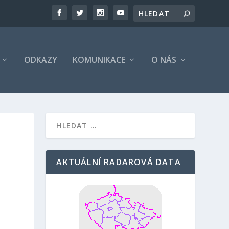
ODKAZY
KOMUNIKACE
O NÁS
AKTUÁLNÍ RADAROVÁ DATA