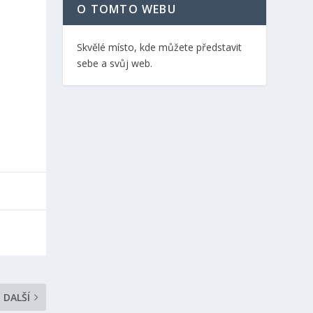
O TOMTO WEBU
Skvělé místo, kde můžete představit
sebe a svůj web.
DALŠÍ