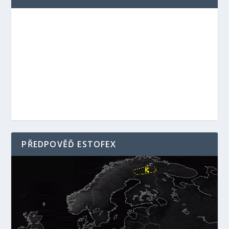
PŘEDPOVĚĎ ESTOFEX