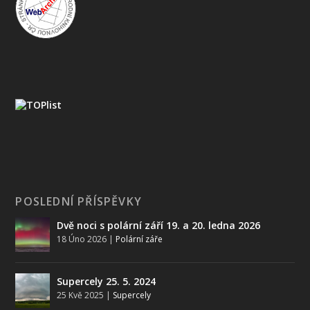
POSLEDNÍ PŘÍSPĚVKY
Dvě noci s polární září 19. a 20. ledna 2026
18 Úno 2026
|
Polární záře
Supercely 25. 5. 2024
25 Kvě 2025
|
Supercely