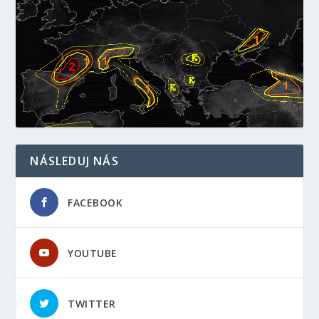
NÁSLEDUJ NÁS
FACEBOOK
YOUTUBE
TWITTER