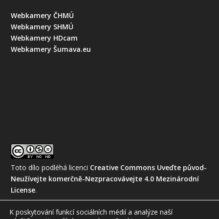
Webkamery ČHMÚ
Webkamery SHMÚ
Webkamery HDcam
Webkamery Šumava.eu
Toto dílo podléhá licenci
Creative Commons Uveďte původ-
Neužívejte komerčně-Nezpracovávejte 4.0 Mezinárodní
License
.
K poskytování funkcí sociálních médií a analýze naší