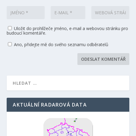
Uložit do prohlížeče jméno, e-mail a webovou stránku pro
budoucí komentáře.
Ano, přidejte mě do svého seznamu odběratelů
AKTUÁLNÍ RADAROVÁ DATA