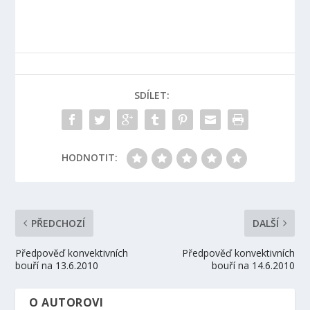
SDÍLET:
HODNOTIT:
PŘEDCHOZÍ
DALŠÍ
Předpověď konvektivních
Předpověď konvektivních
bouří na 13.6.2010
bouří na 14.6.2010
O AUTOROVI