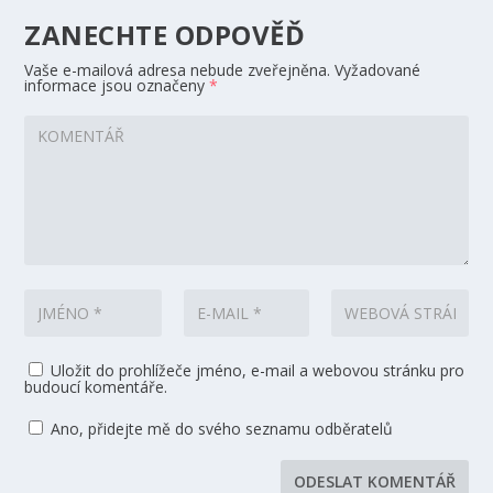
ZANECHTE ODPOVĚĎ
Vaše e-mailová adresa nebude zveřejněna.
Vyžadované
informace jsou označeny
*
Uložit do prohlížeče jméno, e-mail a webovou stránku pro
budoucí komentáře.
Ano, přidejte mě do svého seznamu odběratelů