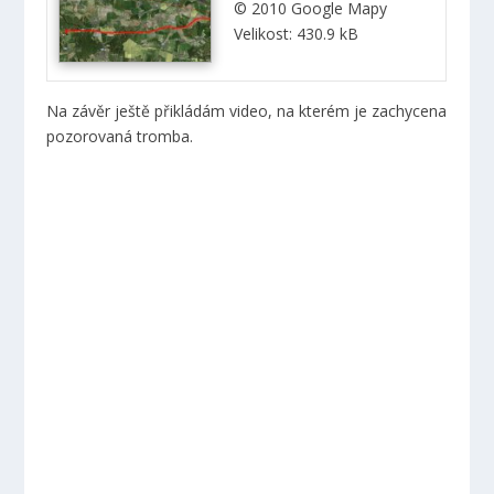
© 2010 Google Mapy
Velikost: 430.9 kB
Na závěr ještě přikládám video, na kterém je zachycena
pozorovaná tromba.