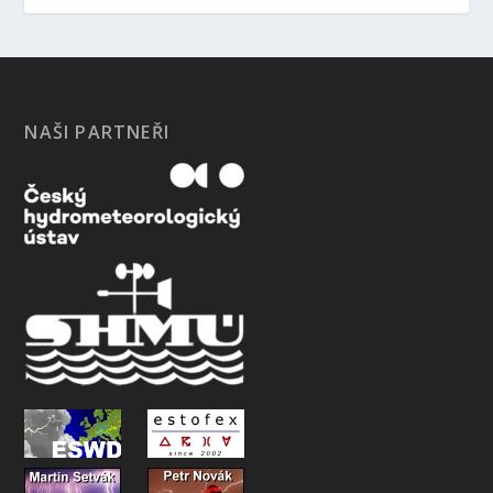
NAŠI PARTNEŘI