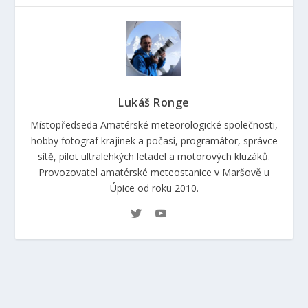
Lukáš Ronge
Místopředseda Amatérské meteorologické společnosti,
hobby fotograf krajinek a počasí, programátor, správce
sítě, pilot ultralehkých letadel a motorových kluzáků.
Provozovatel amatérské meteostanice v Maršově u
Úpice od roku 2010.