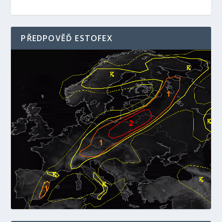
PŘEDPOVĚĎ ESTOFEX