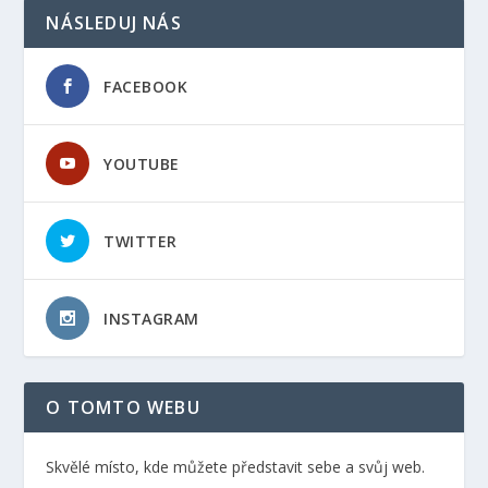
NÁSLEDUJ NÁS
FACEBOOK
YOUTUBE
TWITTER
INSTAGRAM
O TOMTO WEBU
Skvělé místo, kde můžete představit sebe a svůj web.