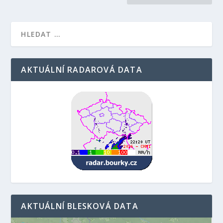
AKTUÁLNÍ RADAROVÁ DATA
AKTUÁLNÍ BLESKOVÁ DATA